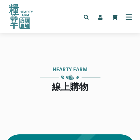
HEARTY FARM
線上購物