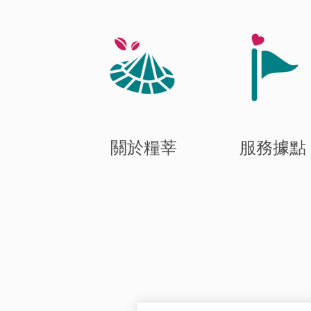
關於糧莘
服務據點