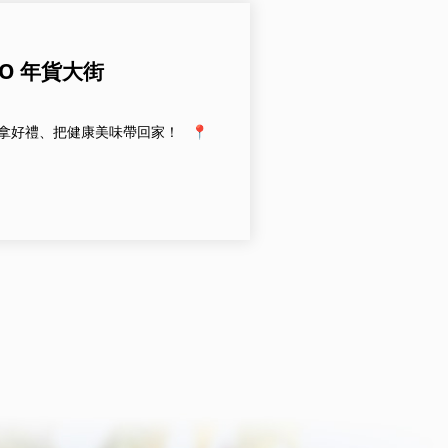
GO 年貨大街
、拿好禮、把健康美味帶回家！ 📍