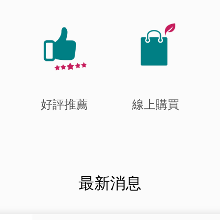
好評推薦
線上購買
最新消息