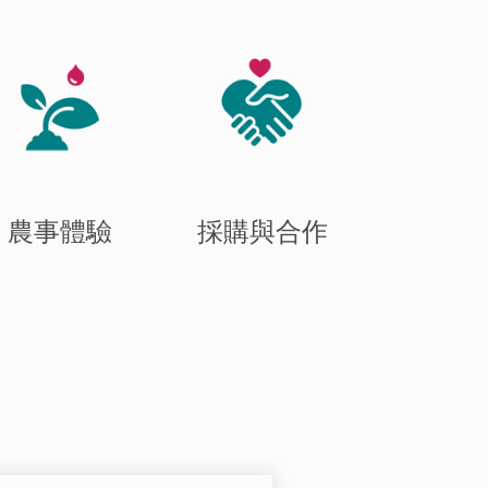
農事體驗
採購與合作