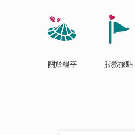
關於糧莘
服務據點