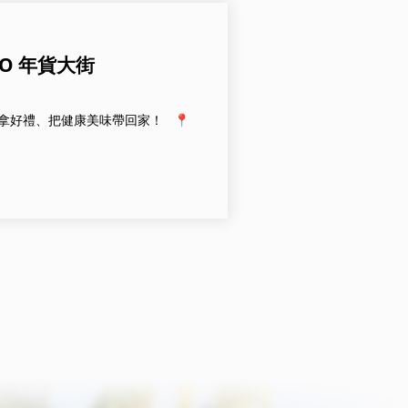
GO 年貨大街
、拿好禮、把健康美味帶回家！ 📍