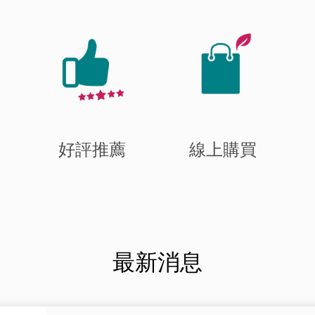
好評推薦
線上購買
最新消息