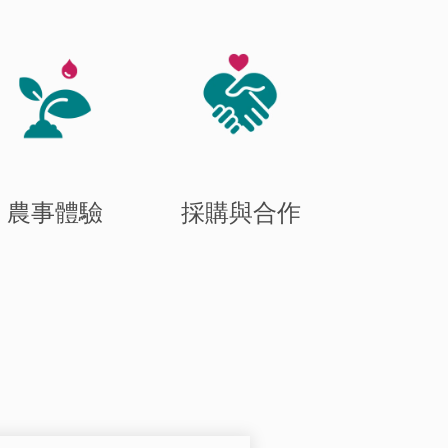
農事體驗
採購與合作