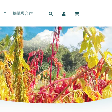
採購與合作
名