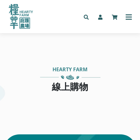
HEARTY FARM
線上購物