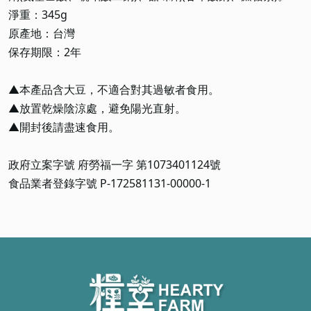
淨重：345g
原產地：台灣
保存期限：2年
▲本產品含大豆，不適合對其過敏者食用。
▲放置乾燥陰涼處，避免陽光直射。
▲開封後請盡速食用。
政府立案字號 府勞福一字 第1073401124號
食品業者登錄字號 P-172581131-00000-1