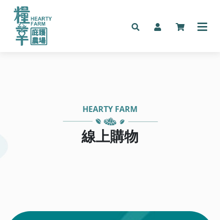
HEARTY FARM
線上購物