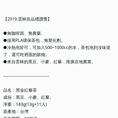
【2019.雲林良品禮讚獎】
●無咖啡因、無農藥。
●採用PLA環保茶包，無塑化劑。
●冷熱泡皆可，可加入500~1000cc的水，茶包泡到沒味道
了，還可吃裡面的穀物。
●來自雲林的黑豆、小麥、紅藜，推廣在地農業。
-----------------------------------
品名：黑金紅藜茶
成份：黑豆、小麥、紅藜。
淨重：143g(13g×11入)
原產地：台灣