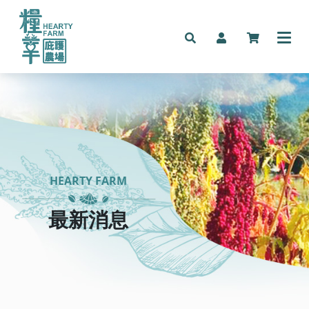
HEARTY FARM
最新消息