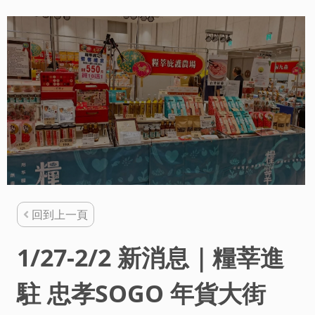
回到上一頁
1/27-2/2 新消息｜糧莘進
駐 忠孝SOGO 年貨大街